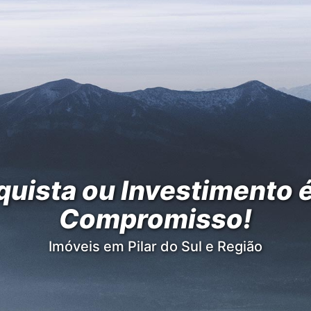
uista ou Investimento 
Compromisso!
Imóveis em Pilar do Sul e Região