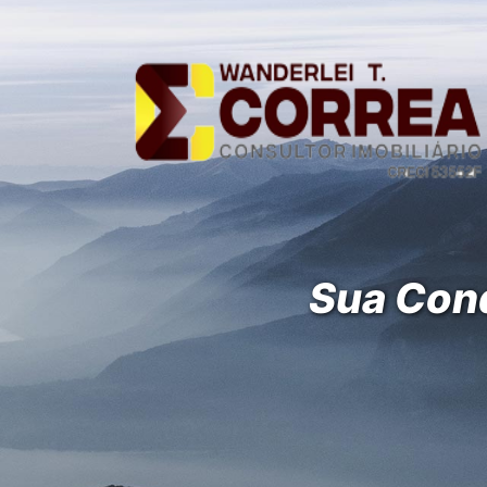
Sua Conq