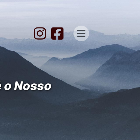
é o Nosso