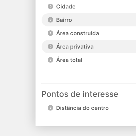
Cidade
Bairro
Área construída
Área privativa
Área total
Pontos de interesse
Distância do centro