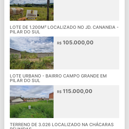
LOTE DE 1.200M² LOCALIZADO NO JD. CANANEIA -
PILAR DO SUL
105.000,00
R$
LOTE URBANO - BAIRRO CAMPO GRANDE EM
PILAR DO SUL
115.000,00
R$
TERRENO DE 3.026 LOCALIZADO NA CHÁCARAS