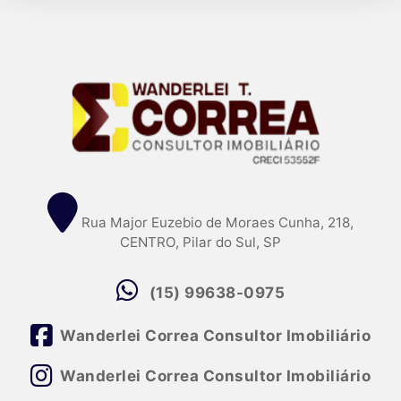
Rua Major Euzebio de Moraes Cunha, 218,
CENTRO, Pilar do Sul, SP
(15) 99638-0975
Wanderlei Correa Consultor Imobiliário
Wanderlei Correa Consultor Imobiliário