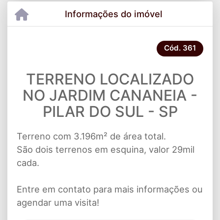
Informações do imóvel
Cód.
361
TERRENO LOCALIZADO
NO JARDIM CANANEIA -
PILAR DO SUL - SP
Terreno com 3.196m² de área total.
São dois terrenos em esquina, valor 29mil
cada.
Entre em contato para mais informações ou
agendar uma visita!