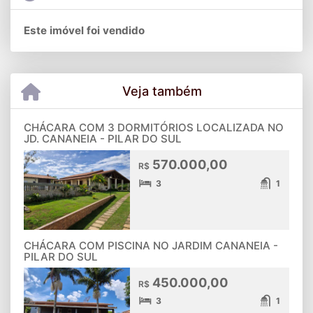
Este imóvel foi vendido
Veja também
CHÁCARA COM 3 DORMITÓRIOS LOCALIZADA NO
JD. CANANEIA - PILAR DO SUL
570.000,00
R$
3
1
CHÁCARA COM PISCINA NO JARDIM CANANEIA -
PILAR DO SUL
450.000,00
R$
3
1