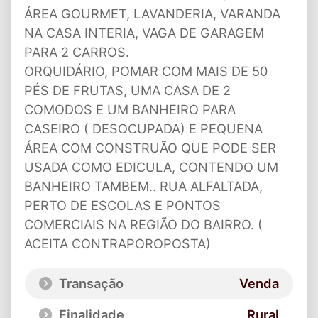
ÁREA GOURMET, LAVANDERIA, VARANDA
NA CASA INTERIA, VAGA DE GARAGEM
PARA 2 CARROS.
ORQUIDÁRIO, POMAR COM MAIS DE 50
PÉS DE FRUTAS, UMA CASA DE 2
COMODOS E UM BANHEIRO PARA
CASEIRO ( DESOCUPADA) E PEQUENA
ÁREA COM CONSTRUÃO QUE PODE SER
USADA COMO EDICULA, CONTENDO UM
BANHEIRO TAMBEM.. RUA ALFALTADA,
PERTO DE ESCOLAS E PONTOS
COMERCIAIS NA REGIÃO DO BAIRRO. (
ACEITA CONTRAPOROPOSTA)
Transação
Venda
Finalidade
Rural