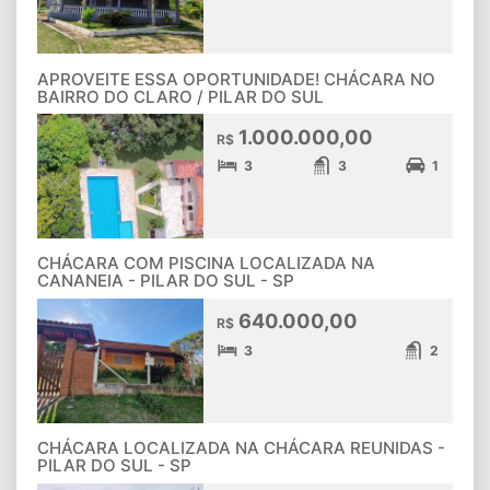
APROVEITE ESSA OPORTUNIDADE! CHÁCARA NO
BAIRRO DO CLARO / PILAR DO SUL
1.000.000,00
R$
3
3
1
CHÁCARA COM PISCINA LOCALIZADA NA
CANANEIA - PILAR DO SUL - SP
640.000,00
R$
3
2
CHÁCARA LOCALIZADA NA CHÁCARA REUNIDAS -
PILAR DO SUL - SP