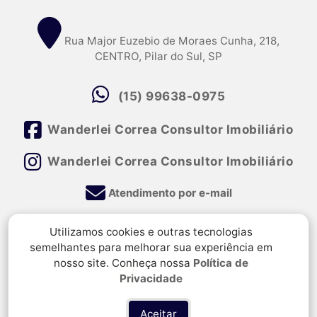
Rua Major Euzebio de Moraes Cunha, 218,
CENTRO, Pilar do Sul, SP
(15) 99638-0975
Wanderlei Correa Consultor Imobiliário
Wanderlei Correa Consultor Imobiliário
Atendimento por e-mail
Utilizamos cookies e outras tecnologias
semelhantes para melhorar sua experiência em
nosso site. Conheça nossa
Política de
Privacidade
Aceitar