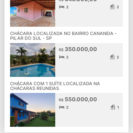
2
2
CHÁCARA LOCALIZADA NO BAIRRO CANANEIA -
PILAR DO SUL - SP
350.000,00
R$
2
2
CHÁCARA COM 1 SUÍTE LOCALIZADA NA
CHÁCARAS REUNIDAS
550.000,00
R$
2
1