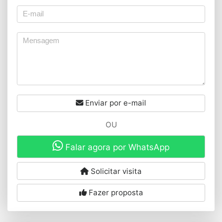
Enviar por e-mail
OU
Falar agora por WhatsApp
Solicitar visita
Fazer proposta