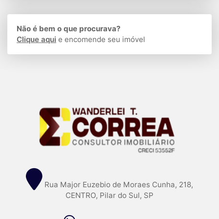
Não é bem o que procurava?
Clique aqui
e encomende seu imóvel
Rua Major Euzebio de Moraes Cunha, 218,
CENTRO, Pilar do Sul, SP