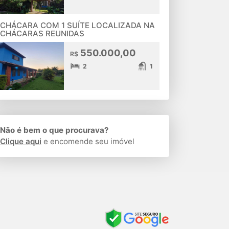
CHÁCARA COM 1 SUÍTE LOCALIZADA NA
CHÁCARAS REUNIDAS
550.000,00
R$
2
1
Não é bem o que procurava?
Clique aqui
e encomende seu imóvel