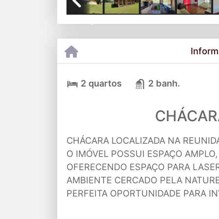
Previous
Inform
2 quartos
2 banh.
CHÁCAR
CHÁCARA LOCALIZADA NA REUNID
O IMÓVEL POSSUI ESPAÇO AMPLO,
OFERECENDO ESPAÇO PARA LASER,
AMBIENTE CERCADO PELA NATURE
PERFEITA OPORTUNIDADE PARA IN