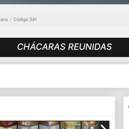
cara
Código 381
CHÁCARAS REUNIDAS