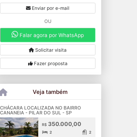
Enviar por e-mail
OU
Falar agora por WhatsApp
Solicitar visita
Fazer proposta
Veja também
CHÁCARA LOCALIZADA NO BAIRRO
CANANEIA - PILAR DO SUL - SP
350.000,00
R$
2
2