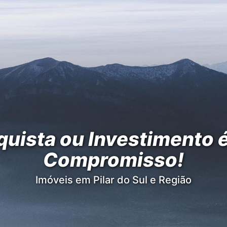
uista ou Investimento 
Compromisso!
Imóveis em Pilar do Sul e Região