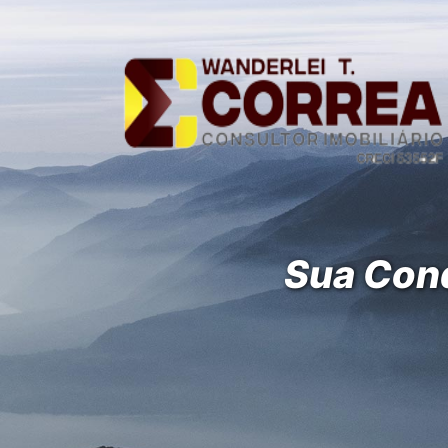
Sua Conq