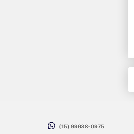
(15) 99638-0975