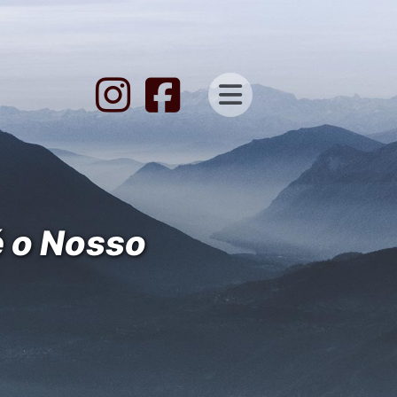
é o Nosso