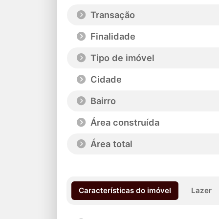
Transação
Finalidade
Tipo de imóvel
Cidade
Bairro
Área construída
Área total
Características do imóvel
Lazer